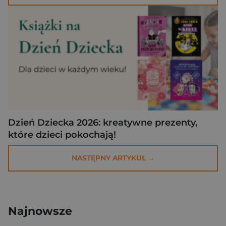
Dzień Dziecka 2026: kreatywne prezenty,
które dzieci pokochają!
NASTĘPNY ARTYKUŁ →
Najnowsze