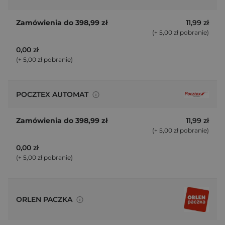
Placówki pocztowe
Punkty partnerskie
11,99 zł
(+ 5,00 zł pobranie)
0,00 zł
(+ 5,00 zł pobranie)
POCZTEX AUTOMAT
11,99 zł
(+ 5,00 zł pobranie)
0,00 zł
(+ 5,00 zł pobranie)
ORLEN PACZKA
Automaty paczkowe
Stacje paliw ORLEN