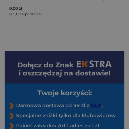
0,00 zł
(+ 5,00 zł pobranie)
Dołącz do
Znak
i oszczędzaj na dostawie!
Twoje korzyści:
Darmowa dostawa od 99 zł z
Specjalne zniżki tylko dla klubowiczów
Pakiet zakładek Art Ladies za 1 zł