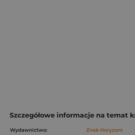
Szczegółowe informacje na temat k
Wydawnictwo:
Znak Horyzont