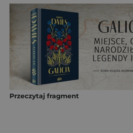
Przeczytaj fragment