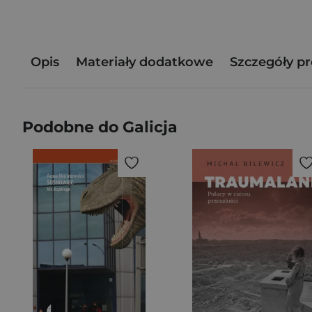
Opis
Materiały dodatkowe
Szczegóły p
Podobne do Galicja