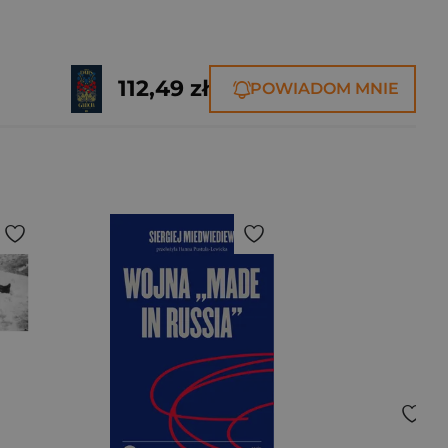
112,49 zł
POWIADOM MNIE