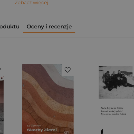
Zobacz więcej
roduktu
Oceny i recenzje