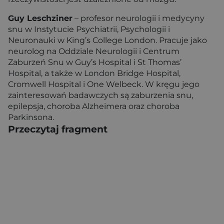
Guy Leschziner
– profesor neurologii i medycyny
snu w Instytucie Psychiatrii, Psychologii i
Neuronauki w King’s College London. Pracuje jako
neurolog na Oddziale Neurologii i Centrum
Zaburzeń Snu w Guy’s Hospital i St Thomas’
Hospital, a także w London Bridge Hospital,
Cromwell Hospital i One Welbeck. W kręgu jego
zainteresowań badawczych są zaburzenia snu,
epilepsja, choroba Alzheimera oraz choroba
Parkinsona.
Przeczytaj fragment