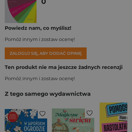
0
Powiedz nam, co myślisz!
Pomóż innym i zostaw ocenę!
ZALOGUJ SIĘ, ABY DODAĆ OPINIĘ
Ten produkt nie ma jeszcze żadnych recenzji
Pomóż innym i zostaw ocenę!
Z tego samego wydawnictwa