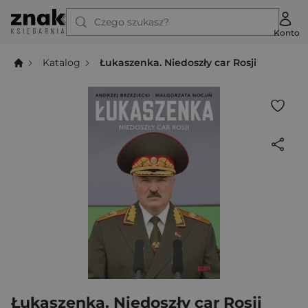
Czego szukasz?
Konto
Katalog
Łukaszenka. Niedoszły car Rosji
Łukaszenka. Niedoszły car Rosji