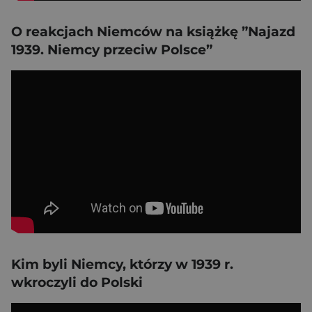
O reakcjach Niemców na książkę ”Najazd
1939. Niemcy przeciw Polsce”
Kim byli Niemcy, którzy w 1939 r.
wkroczyli do Polski