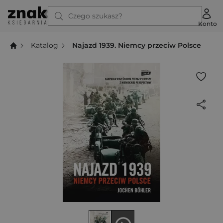
Czego szukasz?
Konto
Katalog
Najazd 1939. Niemcy przeciw Polsce