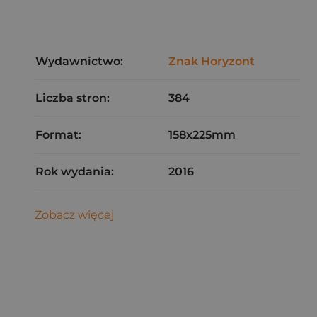
Wydawnictwo:
Znak Horyzont
Liczba stron:
384
Format:
158x225mm
Rok wydania:
2016
Zobacz więcej