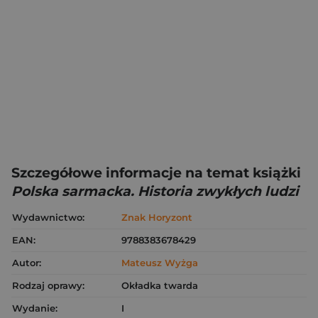
Szczegółowe informacje na temat książki
Polska sarmacka. Historia zwykłych ludzi
Wydawnictwo:
Znak Horyzont
EAN:
9788383678429
Autor:
Mateusz Wyżga
Rodzaj oprawy:
Okładka twarda
Wydanie:
I