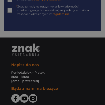
*
Zgadzam się na otrzymywanie wiadomości
marketingowych (newsletter) na podany
e-mail
na
zasadach określonych w
regulaminie
.
Napisz do nas
Poniedziałek - Piątek
8:00 - 18:00
[email protected]
Bądź z nami na bieżąco