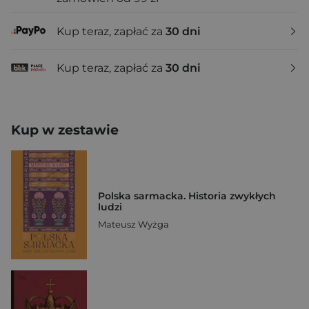
Kup teraz, zapłać za
30 dni
Kup teraz, zapłać za
30 dni
Kup w zestawie
Polska sarmacka. Historia zwykłych
ludzi
Mateusz Wyżga