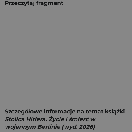
Przeczytaj fragment
Szczegółowe informacje na temat książki
Stolica Hitlera. Życie i śmierć w
wojennym Berlinie (wyd. 2026)