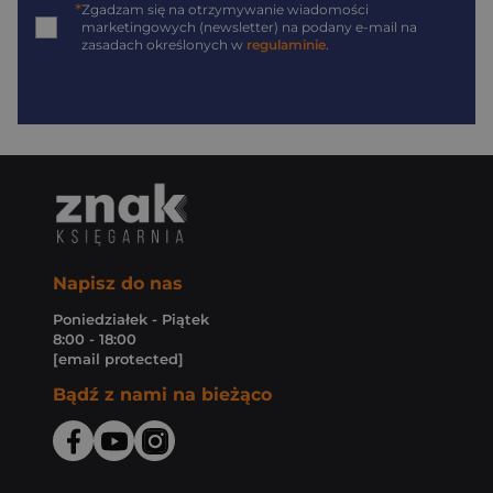
*
Zgadzam się na otrzymywanie wiadomości
marketingowych (newsletter) na podany
e-mail
na
zasadach określonych w
regulaminie
.
Napisz do nas
Poniedziałek - Piątek
8:00 - 18:00
[email protected]
Bądź z nami na bieżąco