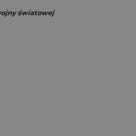
 wojny światowej