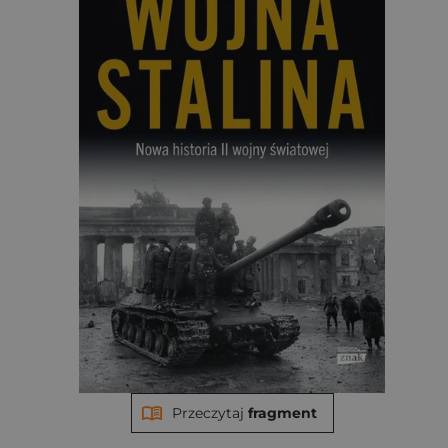
Przeczytaj
fragment