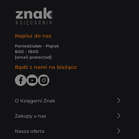
Napisz do nas
Poniedziałek - Piątek
8:00 - 18:00
[email protected]
Bądź z nami na bieżąco
O Księgarni Znak
Zakupy u nas
Nasza oferta