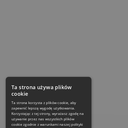
Ta strona używa plików
cookie
Ta strona korzysta z plików cookie, aby
zapewnić lepszą wygodę użytkowania.
Korzystając z tej strony, wyrażasz zgodę na
używanie przez nas wszystkich plików
cookie zgodnie z warunkami naszej polityki