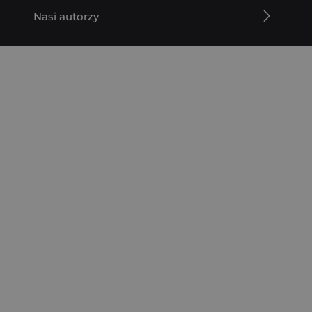
Nasi autorzy