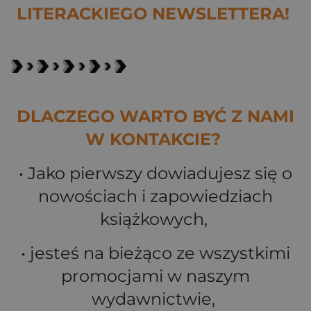
LITERACKIEGO NEWSLETTERA!
DLACZEGO WARTO BYĆ Z NAMI
W KONTAKCIE?
• Jako pierwszy dowiadujesz się o
nowościach i zapowiedziach
książkowych,
• jesteś na bieżąco ze wszystkimi
promocjami w naszym
wydawnictwie,