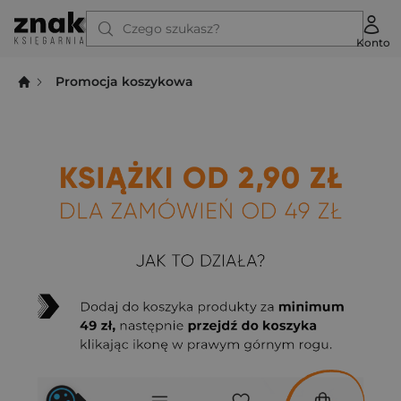
Czego szukasz?
Konto
Promocja koszykowa