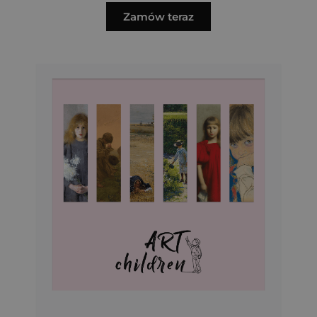
Zamów teraz