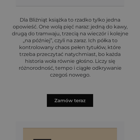
Dla Bliźniąt książka to rzadko tylko jedna
opowieść. One wolą pięć naraz: jedną do kawy,
drugą do tramwaju, trzecią na wieczór i kolejne
„na później”, czyli na zaraz. Ich półka to
kontrolowany chaos pełen tytułów, które
trzeba przeczytać natychmiast, bo każda
historia woła równie głośno. Liczy się
różnorodność, tempo i ciągłe odkrywanie
czegoś nowego.
Zamów teraz