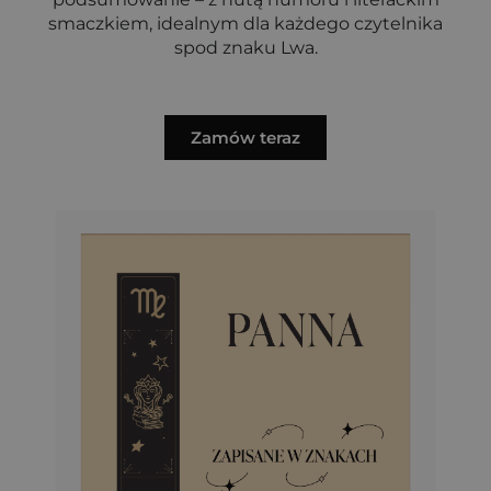
smaczkiem, idealnym dla każdego czytelnika
spod znaku Lwa.
Zamów teraz