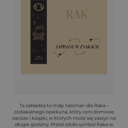
Ta zakładka to mały talizman dla Raka –
zodiakalnego opiekuna, który ceni domowe
zacisze i książki, w których może się zaszyć na
długie godziny. Przód zdobi symbol Raka w