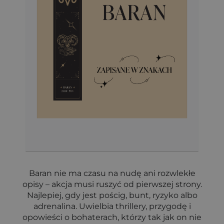
Baran nie ma czasu na nudę ani rozwlekłe
opisy – akcja musi ruszyć od pierwszej strony.
Najlepiej, gdy jest pościg, bunt, ryzyko albo
adrenalina. Uwielbia thrillery, przygodę i
opowieści o bohaterach, którzy tak jak on nie