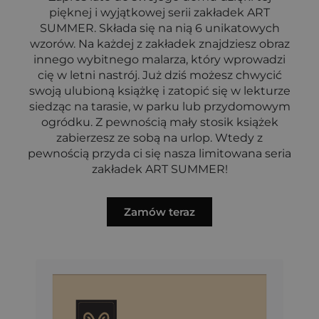
pięknej i wyjątkowej serii zakładek ART
SUMMER. Składa się na nią 6 unikatowych
wzorów. Na każdej z zakładek znajdziesz obraz
innego wybitnego malarza, który wprowadzi
cię w letni nastrój. Już dziś możesz chwycić
swoją ulubioną książkę i zatopić się w lekturze
siedząc na tarasie, w parku lub przydomowym
ogródku. Z pewnością mały stosik książek
zabierzesz ze sobą na urlop. Wtedy z
pewnością przyda ci się nasza limitowana seria
zakładek ART SUMMER!
Zamów teraz