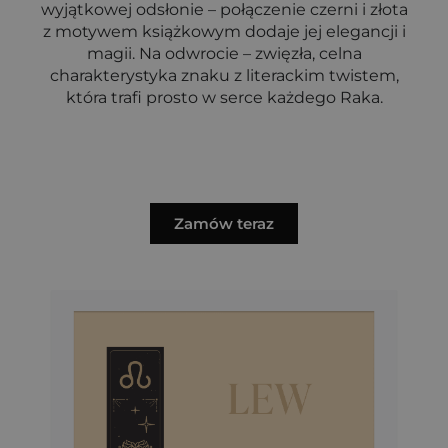
wyjątkowej odsłonie – połączenie czerni i złota
z motywem książkowym dodaje jej elegancji i
magii. Na odwrocie – zwięzła, celna
charakterystyka znaku z literackim twistem,
która trafi prosto w serce każdego Raka.
Zamów teraz