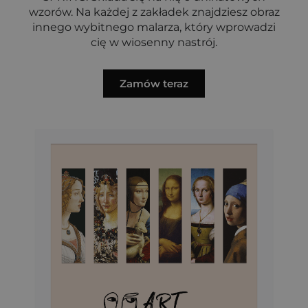
wzorów. Na każdej z zakładek znajdziesz obraz
innego wybitnego malarza, który wprowadzi
cię w wiosenny nastrój.
Zamów teraz