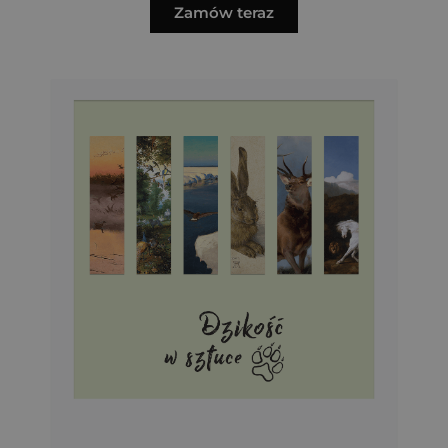
Zamów teraz