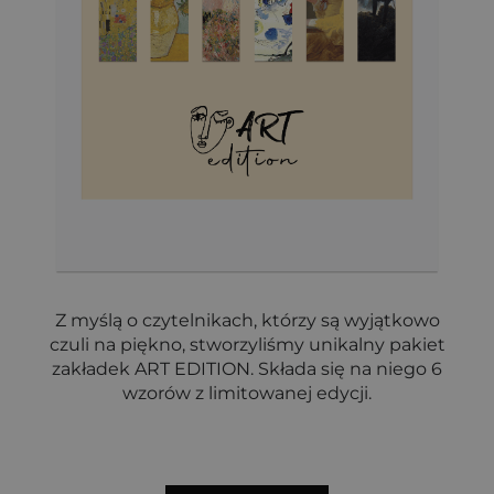
Z myślą o czytelnikach, którzy są wyjątkowo
czuli na piękno, stworzyliśmy unikalny pakiet
zakładek ART EDITION. Składa się na niego 6
wzorów z limitowanej edycji.