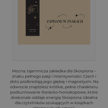
Mocna, tajemnicza zakładka dla Skorpiona –
znaku pełnego pasji i intensywności. Czerń i
złoto podkreślają jego głębię i magnetyzm. Na
odwrocie znajdziesz krótkie, pełne charakteru
podsumowanie literacko-horoskopowe, które
doskonale oddaje energię Skorpiona. Idealna
dla czytelników szukających w książkach