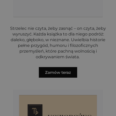
Strzelec nie czyta, żeby zasnąć – on czyta, żeby
wyruszyć. Każda książka to dla niego podróż:
daleko, głęboko, w nieznane. Uwielbia historie
pełne przygód, humoru i filozoficznych
przemyśleń, które pachną wolnością i
odkrywaniem świata.
Zamów teraz