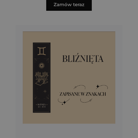
Zamów teraz