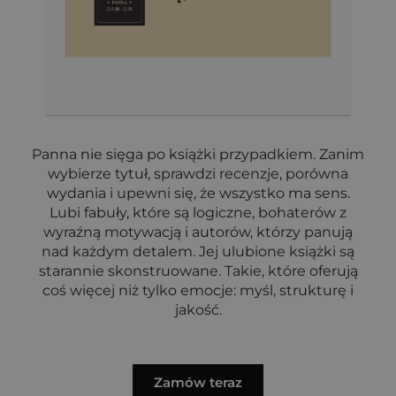
Panna nie sięga po książki przypadkiem. Zanim
wybierze tytuł, sprawdzi recenzje, porówna
wydania i upewni się, że wszystko ma sens.
Lubi fabuły, które są logiczne, bohaterów z
wyraźną motywacją i autorów, którzy panują
nad każdym detalem. Jej ulubione książki są
starannie skonstruowane. Takie, które oferują
coś więcej niż tylko emocje: myśl, strukturę i
jakość.
Zamów teraz