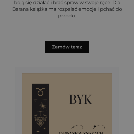
boją się działać i brać spraw w swoje ręce. Dla
Barana książka ma rozpalać emocje i pchać do
przodu.
Zamów teraz