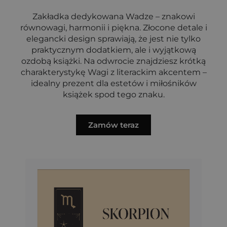
Zakładka dedykowana Wadze – znakowi
równowagi, harmonii i piękna. Złocone detale i
elegancki design sprawiają, że jest nie tylko
praktycznym dodatkiem, ale i wyjątkową
ozdobą książki. Na odwrocie znajdziesz krótką
charakterystykę Wagi z literackim akcentem –
idealny prezent dla estetów i miłośników
książek spod tego znaku.
Zamów teraz