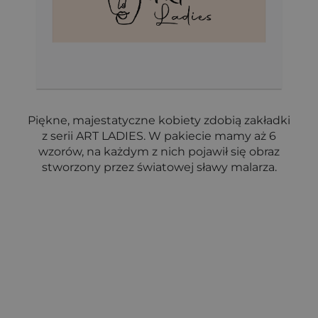
Piękne, majestatyczne kobiety zdobią zakładki
z serii ART LADIES. W pakiecie mamy aż 6
wzorów, na każdym z nich pojawił się obraz
stworzony przez światowej sławy malarza.