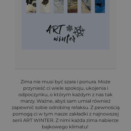
Zima nie musi być szara i ponura. Może
przynieść ci wiele spokoju, ukojenia i
odpoczynku, o którym każdym z nas tak
marzy. Ważne, abyś sam umiał również
zapewnić sobie odrobinę relaksu. Z pewnością
pomogą ci w tym nasze zakładki z najnowszej
serii ART WINTER. Z nimi każda zima nabierze
bajkowego klimatu!