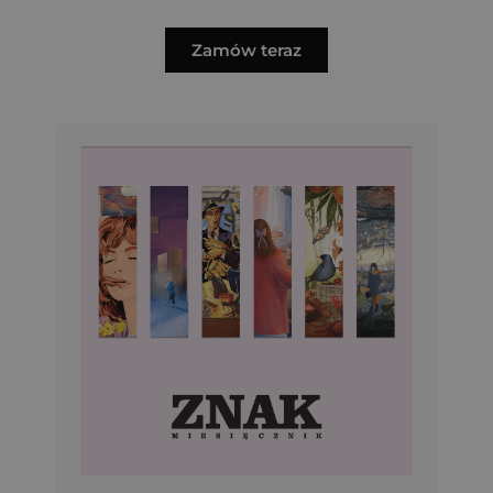
Zamów teraz