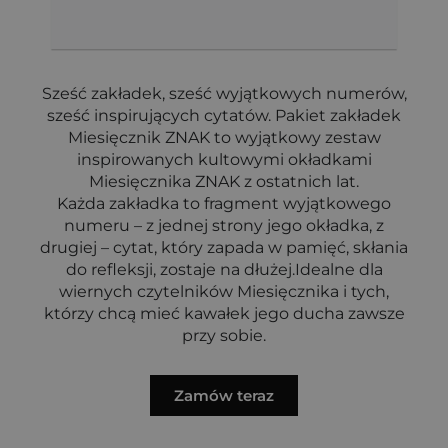
Sześć zakładek, sześć wyjątkowych numerów,
sześć inspirujących cytatów. Pakiet zakładek
Miesięcznik ZNAK to wyjątkowy zestaw
inspirowanych kultowymi okładkami
Miesięcznika ZNAK z ostatnich lat.
Każda zakładka to fragment wyjątkowego
numeru – z jednej strony jego okładka, z
drugiej – cytat, który zapada w pamięć, skłania
do refleksji, zostaje na dłużej.Idealne dla
wiernych czytelników Miesięcznika i tych,
którzy chcą mieć kawałek jego ducha zawsze
przy sobie.
Zamów teraz