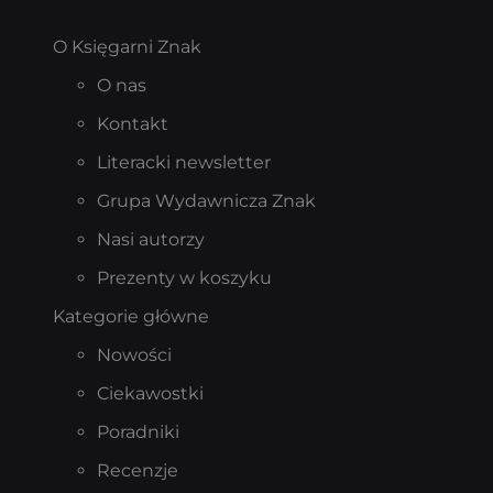
O Księgarni Znak
O nas
Kontakt
Literacki newsletter
Grupa Wydawnicza Znak
Nasi autorzy
Prezenty w koszyku
Kategorie główne
Nowości
Ciekawostki
Poradniki
Recenzje