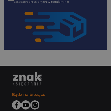
zasadach określonych w regulaminie.
Bądź na bieżąco