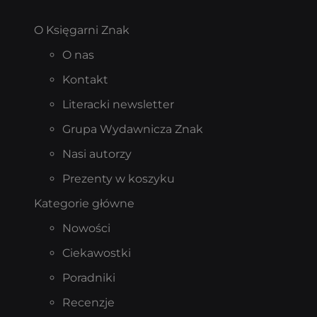
O Księgarni Znak
O nas
Kontakt
Literacki newsletter
Grupa Wydawnicza Znak
Nasi autorzy
Prezenty w koszyku
Kategorie główne
Nowości
Ciekawostki
Poradniki
Recenzje