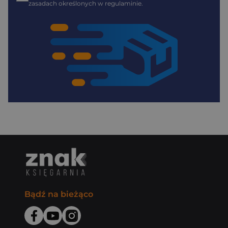
zasadach określonych w regulaminie.
Bądź na bieżąco