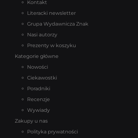
Kontakt
Literacki newsletter
Grupa Wydawnicza Znak
Nasi autorzy
Prezenty w koszyku
Kategorie główne
Nowości
Ciekawostki
Poradniki
Recenzje
Wywiady
Zakupy u nas
Polityka prywatności