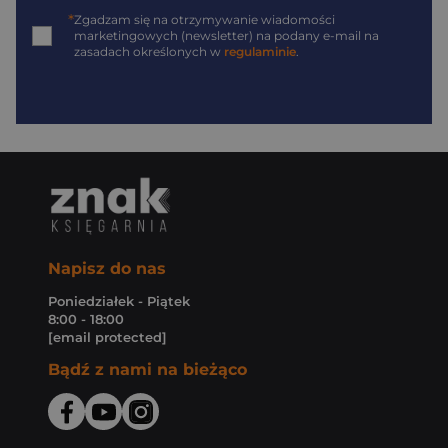
*
Zgadzam się na otrzymywanie wiadomości
marketingowych (newsletter) na podany
e-mail
na
zasadach określonych w
regulaminie
.
Napisz do nas
Poniedziałek - Piątek
8:00 - 18:00
[email protected]
Bądź z nami na bieżąco