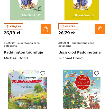
KSIĄŻKA
KSIĄŻKA
26,79 zł
26,79 zł
39,99 zł
39,99 zł
- sugerowana cena
- sugerowana cena
detaliczna
detaliczna
Paddington triumfuje
Uściski od Paddingtona
Michael Bond
Michael Bond