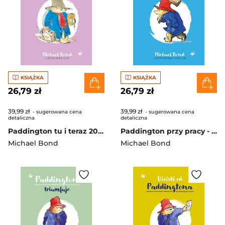
KSIĄŻKA
KSIĄŻKA
26,79 zł
26,79 zł
39,99 zł
39,99 zł
- sugerowana cena
- sugerowana cena
detaliczna
detaliczna
Paddington tu i teraz 2023
Paddington przy pracy - wznowienie 2022
Michael Bond
Michael Bond