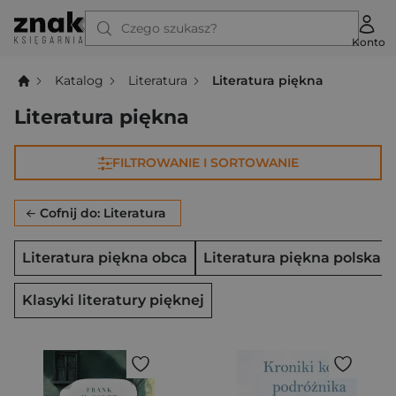
Czego szukasz?
Konto
Katalog
Literatura
Literatura piękna
Literatura piękna
FILTROWANIE I SORTOWANIE
Cofnij do: Literatura
Literatura piękna obca
Literatura piękna polska
Klasyki literatury pięknej