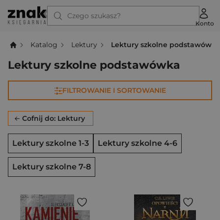
Czego szukasz?
Konto
Katalog
Lektury
Lektury szkolne podstawówk
Lektury szkolne podstawówka
FILTROWANIE I SORTOWANIE
Cofnij do: Lektury
Lektury szkolne 1-3
Lektury szkolne 4-6
Lektury szkolne 7-8