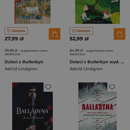
KSIĄŻKA
KSIĄŻKA
27,99 zł
52,99 zł
39,99 zł
84,99 zł
- sugerowana cena
- sugerowana cena
detaliczna
detaliczna
Dzieci z Bullerbyn
Dzieci z Bullerbyn wyd. 2024
Astrid Lindgren
Astrid Lindgren