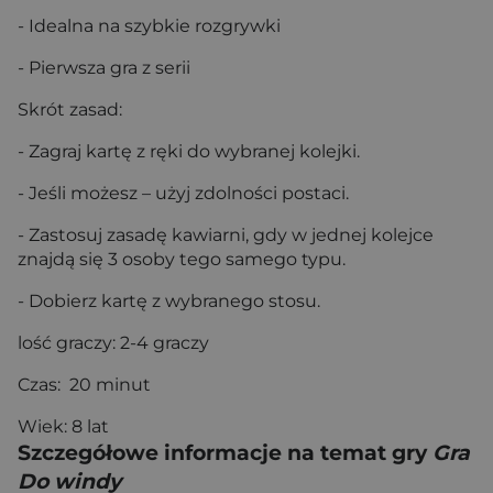
- Idealna na szybkie rozgrywki
- Pierwsza gra z serii
Skrót zasad:
- Zagraj kartę z ręki do wybranej kolejki.
- Jeśli możesz – użyj zdolności postaci.
- Zastosuj zasadę kawiarni, gdy w jednej kolejce
znajdą się 3 osoby tego samego typu.
- Dobierz kartę z wybranego stosu.
lość graczy: 2-4 graczy
Czas: 20 minut
Wiek: 8 lat
Szczegółowe informacje na temat gry
Gra
Do windy