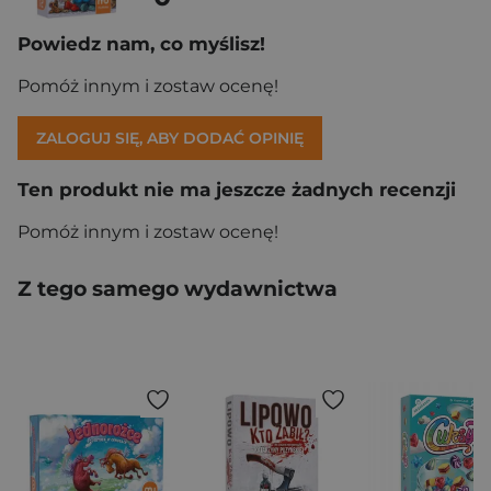
Powiedz nam, co myślisz!
Pomóż innym i zostaw ocenę!
ZALOGUJ SIĘ, ABY DODAĆ OPINIĘ
Ten produkt nie ma jeszcze żadnych recenzji
Pomóż innym i zostaw ocenę!
Z tego samego wydawnictwa