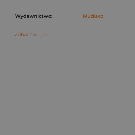
Wydawnictwo:
Muduko
Zobacz więcej