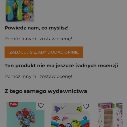
Powiedz nam, co myślisz!
Pomóż innym i zostaw ocenę!
ZALOGUJ SIĘ, ABY DODAĆ OPINIĘ
Ten produkt nie ma jeszcze żadnych recenzji
Pomóż innym i zostaw ocenę!
Z tego samego wydawnictwa