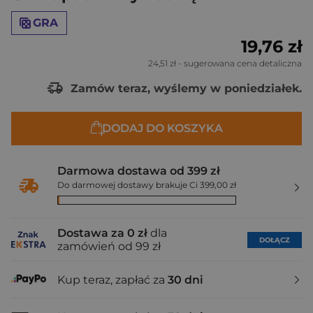
GRA
19,76 zł
24,51 zł
- sugerowana cena detaliczna
Zamów teraz, wyślemy w poniedziałek.
DODAJ DO KOSZYKA
Darmowa dostawa od 399 zł
Do darmowej dostawy brakuje Ci 399,00 zł
Dostawa za 0 zł
dla
DOŁĄCZ
zamówień od 99 zł
Kup teraz, zapłać za
30 dni