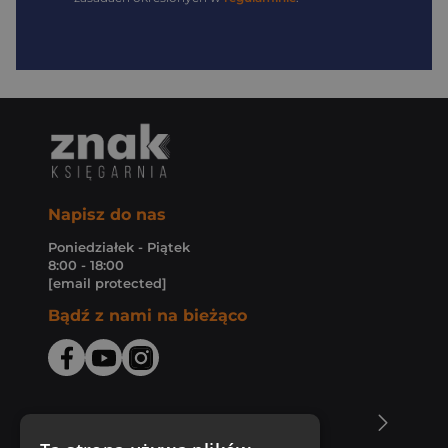
Napisz do nas
Poniedziałek - Piątek
8:00 - 18:00
[email protected]
Bądź z nami na bieżąco
O Księgarni Znak