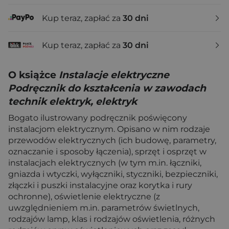
Kup teraz, zapłać za
30 dni
Kup teraz, zapłać za
30 dni
O książce
Instalacje elektryczne
Podręcznik do kształcenia w zawodach
technik elektryk, elektryk
Bogato ilustrowany podręcznik poświęcony
instalacjom elektrycznym. Opisano w nim rodzaje
przewodów elektrycznych (ich budowę, parametry,
oznaczanie i sposoby łączenia), sprzęt i osprzęt w
instalacjach elektrycznych (w tym m.in. łączniki,
gniazda i wtyczki, wyłączniki, styczniki, bezpieczniki,
złączki i puszki instalacyjne oraz korytka i rury
ochronne), oświetlenie elektryczne (z
uwzględnieniem m.in. parametrów świetlnych,
rodzajów lamp, klas i rodzajów oświetlenia, różnych