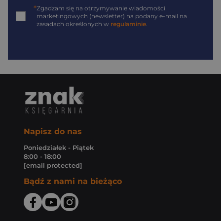
*
Zgadzam się na otrzymywanie wiadomości
marketingowych (newsletter) na podany
e-mail
na
zasadach określonych w
regulaminie
.
Napisz do nas
Poniedziałek - Piątek
8:00 - 18:00
[email protected]
Bądź z nami na bieżąco