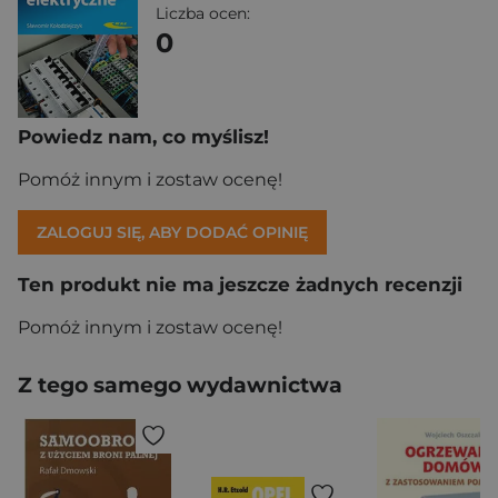
Liczba ocen:
0
Powiedz nam, co myślisz!
Pomóż innym i zostaw ocenę!
ZALOGUJ SIĘ, ABY DODAĆ OPINIĘ
Ten produkt nie ma jeszcze żadnych recenzji
Pomóż innym i zostaw ocenę!
Z tego samego wydawnictwa