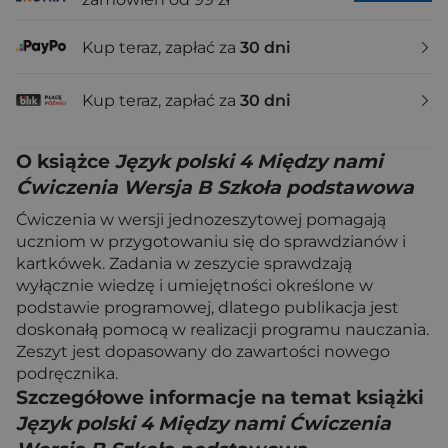
Kup teraz, zapłać za
30 dni
Kup teraz, zapłać za
30 dni
O książce
Język polski 4 Między nami
Ćwiczenia Wersja B Szkoła podstawowa
Ćwiczenia w wersji jednozeszytowej pomagają
uczniom w przygotowaniu się do sprawdzianów i
kartkówek. Zadania w zeszycie sprawdzają
wyłącznie wiedzę i umiejętności określone w
podstawie programowej, dlatego publikacja jest
doskonałą pomocą w realizacji programu nauczania.
Zeszyt jest dopasowany do zawartości nowego
podręcznika.
Szczegółowe informacje na temat książki
Język polski 4 Między nami Ćwiczenia