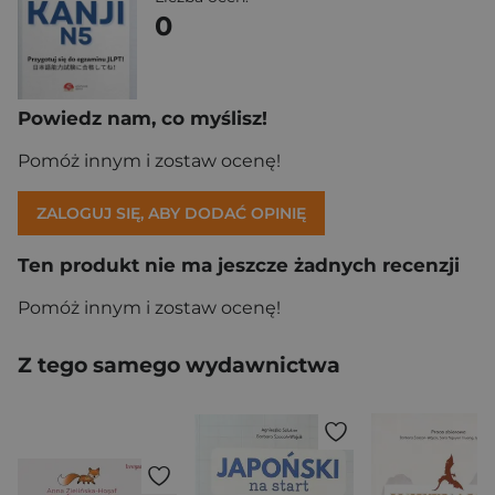
0
Powiedz nam, co myślisz!
Pomóż innym i zostaw ocenę!
ZALOGUJ SIĘ, ABY DODAĆ OPINIĘ
Ten produkt nie ma jeszcze żadnych recenzji
Pomóż innym i zostaw ocenę!
Z tego samego wydawnictwa