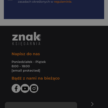
zasadach określonych w
regulaminie
.
Napisz do nas
Poniedziałek - Piątek
8:00 - 18:00
[email protected]
Bądź z nami na bieżąco
O Księgarni Znak