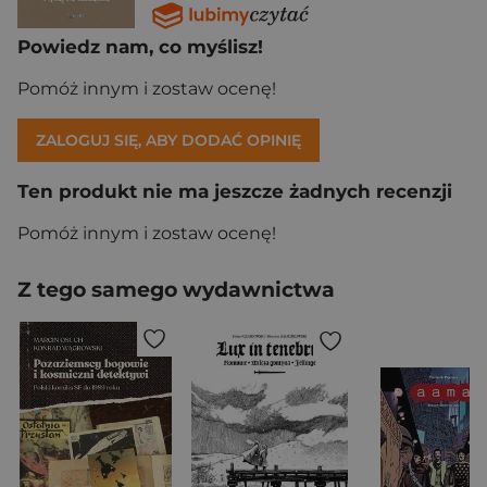
Powiedz nam, co myślisz!
Pomóż innym i zostaw ocenę!
ZALOGUJ SIĘ, ABY DODAĆ OPINIĘ
Ten produkt nie ma jeszcze żadnych recenzji
Pomóż innym i zostaw ocenę!
Z tego samego wydawnictwa