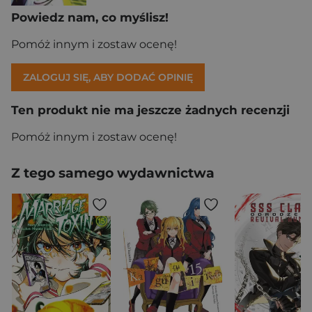
Powiedz nam, co myślisz!
Pomóż innym i zostaw ocenę!
ZALOGUJ SIĘ, ABY DODAĆ OPINIĘ
Ten produkt nie ma jeszcze żadnych recenzji
Pomóż innym i zostaw ocenę!
Z tego samego wydawnictwa