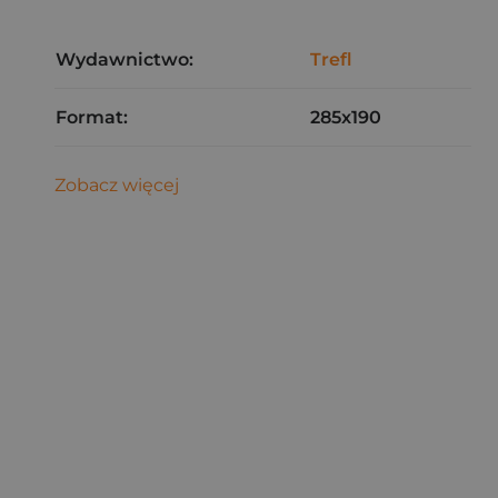
Wydawnictwo:
Trefl
Format:
285x190
Zobacz więcej