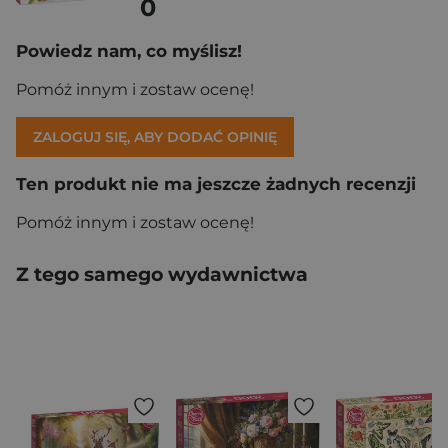
0
Powiedz nam, co myślisz!
Pomóż innym i zostaw ocenę!
ZALOGUJ SIĘ, ABY DODAĆ OPINIĘ
Ten produkt nie ma jeszcze żadnych recenzji
Pomóż innym i zostaw ocenę!
Z tego samego wydawnictwa