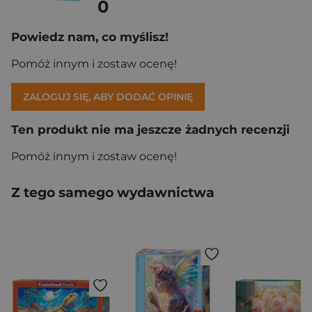
0
Powiedz nam, co myślisz!
Pomóż innym i zostaw ocenę!
ZALOGUJ SIĘ, ABY DODAĆ OPINIĘ
Ten produkt nie ma jeszcze żadnych recenzji
Pomóż innym i zostaw ocenę!
Z tego samego wydawnictwa