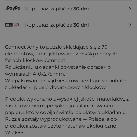
Kup teraz, zapłać za
30 dni
Kup teraz, zapłać za
30 dni
Connect Amy to puzzle składające się z 70
elementów, zaprojektowane z myślą o małych
fanach klocków Connect.
Po ułożeniu układanki powstanie obrazek o
wymiarach 410x275 mm.
W opakowaniu znajdziesz również figurkę bohatera
z układanki plus 6 dodatkowych klocków.
Produkt wykonano z wysokiej jakości materiałów, z
zastosowaniem specjalnego kalandrowanego
papieru, który odbija światło, co ułatwia układanie.
Puzzle zostały wyprodukowane w Polsce, a do
produkcji zostały użyte materiały ekologiczne.
Wiek+5