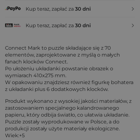
Kup teraz, zapłać za
30 dni
Kup teraz, zapłać za
30 dni
Connect Mark to puzzle składające się z 70
elementów, zaprojektowane z myślą o małych
fanach klocków Connect.
Po ułożeniu układanki powstanie obrazek o
wymiarach 410x275 mm.
W opakowaniu znajdziesz również figurkę bohatera
z układanki plus 6 dodatkowych klocków.
Produkt wykonano z wysokiej jakości materiałów, z
zastosowaniem specjalnego kalandrowanego
papieru, który odbija światło, co ułatwia układanie.
Puzzle zostały wyprodukowane w Polsce, a do
produkcji zostały użyte materiały ekologiczne.
Wiek:+5