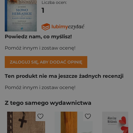
Liczba ocen:
1
Powiedz nam, co myślisz!
Pomóż innym i zostaw ocenę!
ZALOGUJ SIĘ, ABY DODAĆ OPINIĘ
Ten produkt nie ma jeszcze żadnych recenzji
Pomóż innym i zostaw ocenę!
Z tego samego wydawnictwa