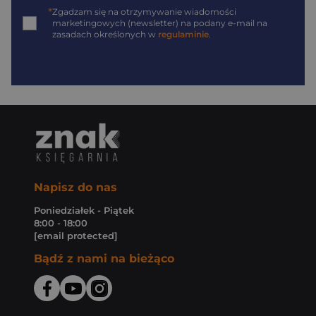
*
Zgadzam się na otrzymywanie wiadomości
marketingowych (newsletter) na podany
e-mail
na
zasadach określonych w
regulaminie
.
Napisz do nas
Poniedziałek - Piątek
8:00 - 18:00
[email protected]
Bądź z nami na bieżąco