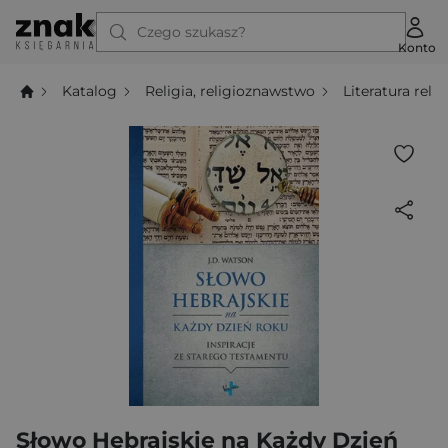
Czego szukasz?
Konto
Katalog
Religia, religioznawstwo
Literatura relig
Słowo Hebrajskie na Każdy Dzień