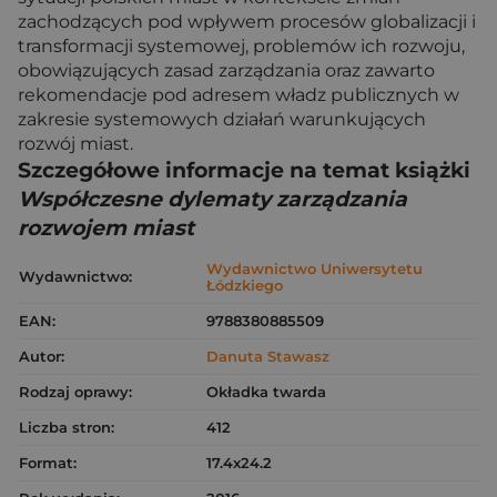
zachodzących pod wpływem procesów globalizacji i
transformacji systemowej, problemów ich rozwoju,
obowiązujących zasad zarządzania oraz zawarto
rekomendacje pod adresem władz publicznych w
zakresie systemowych działań warunkujących
rozwój miast.
Szczegółowe informacje na temat książki
Współczesne dylematy zarządzania
rozwojem miast
Wydawnictwo Uniwersytetu
Wydawnictwo:
Łódzkiego
EAN:
9788380885509
Autor:
Danuta Stawasz
Rodzaj oprawy:
Okładka twarda
Liczba stron:
412
Format:
17.4x24.2