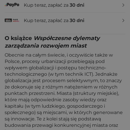
Kup teraz, zapłać za
30 dni
Kup teraz, zapłać za
30 dni
O książce
Współczesne dylematy
zarządzania rozwojem miast
Obecnie na całym świecie, i oczywiście także w
Polsce, procesy urbanizacji przebiegają pod
wpływem globalizacji i postępu techniczno-
technologicznego (w tym technik ICT). Jednakże
globalizacja jest procesem selektywnym, to znaczy
że dokonuje się z różnym natężeniem w różnych
punktach przestrzeni. Miasta (struktury miejskie),
które mają odpowiednie zasoby wiedzy oraz
kapitału (w tym ludzkiego, gospodarczego i
społecznego) są miejscami, w których generowane
są innowacje. Te z kolei stają się podstawą
budowania przewagi konkurencyjnej miasta oraz