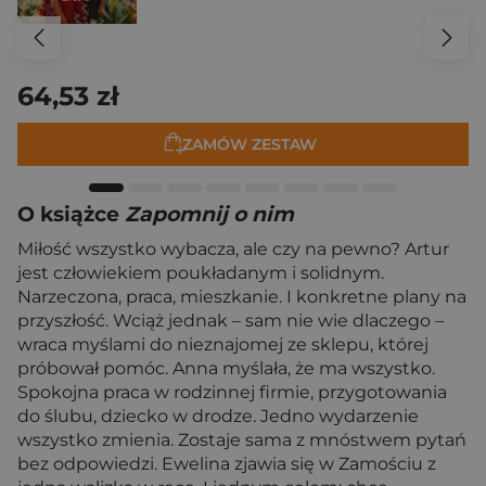
64,53 zł
ZAMÓW ZESTAW
O książce
Zapomnij o nim
Miłość wszystko wybacza, ale czy na pewno? Artur
jest człowiekiem poukładanym i solidnym.
Narzeczona, praca, mieszkanie. I konkretne plany na
przyszłość. Wciąż jednak – sam nie wie dlaczego –
wraca myślami do nieznajomej ze sklepu, której
próbował pomóc. Anna myślała, że ma wszystko.
Spokojna praca w rodzinnej firmie, przygotowania
do ślubu, dziecko w drodze. Jedno wydarzenie
wszystko zmienia. Zostaje sama z mnóstwem pytań
bez odpowiedzi. Ewelina zjawia się w Zamościu z