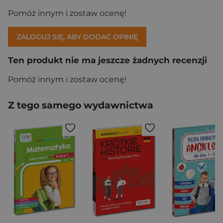
Pomóż innym i zostaw ocenę!
ZALOGUJ SIĘ, ABY DODAĆ OPINIĘ
Ten produkt nie ma jeszcze żadnych recenzji
Pomóż innym i zostaw ocenę!
Z tego samego wydawnictwa