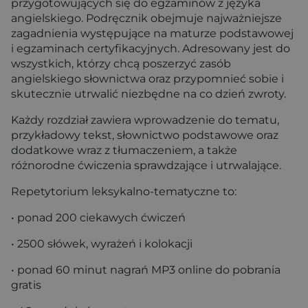
przygotowujących się do egzaminów z języka
angielskiego. Podręcznik obejmuje najważniejsze
zagadnienia występujące na maturze podstawowej
i egzaminach certyfikacyjnych. Adresowany jest do
wszystkich, którzy chcą poszerzyć zasób
angielskiego słownictwa oraz przypomnieć sobie i
skutecznie utrwalić niezbędne na co dzień zwroty.
Każdy rozdział zawiera wprowadzenie do tematu,
przykładowy tekst, słownictwo podstawowe oraz
dodatkowe wraz z tłumaczeniem, a także
różnorodne ćwiczenia sprawdzające i utrwalające.
Repetytorium leksykalno-tematyczne to:
• ponad 200 ciekawych ćwiczeń
• 2500 słówek, wyrażeń i kolokacji
• ponad 60 minut nagrań MP3 online do pobrania
gratis