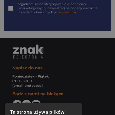
*
Zgadzam się na otrzymywanie wiadomości
marketingowych (newsletter) na podany
e-mail
na
zasadach określonych w
regulaminie
.
Napisz do nas
Poniedziałek - Piątek
8:00 - 18:00
[email protected]
Bądź z nami na bieżąco
Ta strona używa plików