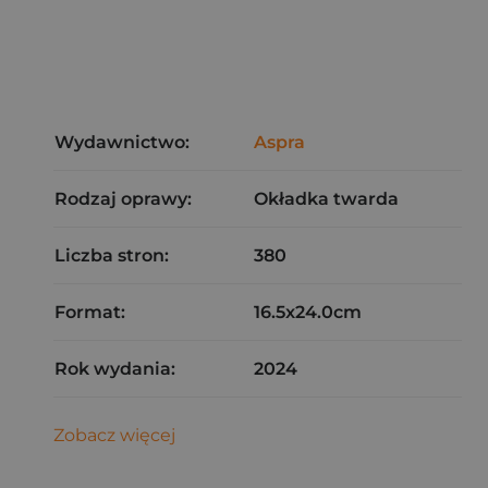
Wydawnictwo:
Aspra
Rodzaj oprawy:
Okładka twarda
Liczba stron:
380
Format:
16.5x24.0cm
Rok wydania:
2024
Zobacz więcej