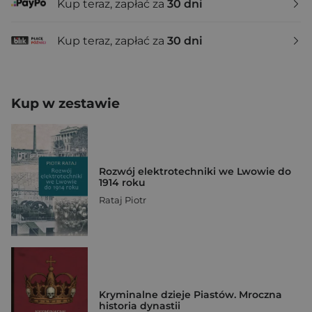
Kup teraz, zapłać za
30 dni
Kup teraz, zapłać za
30 dni
Kup w zestawie
Rozwój elektrotechniki we Lwowie do
1914 roku
Rataj Piotr
Kryminalne dzieje Piastów. Mroczna
historia dynastii