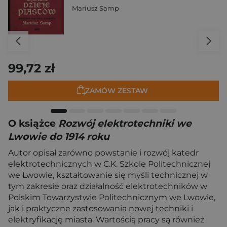
Mariusz Samp
99,72 zł
ZAMÓW ZESTAW
O książce
Rozwój elektrotechniki we
Lwowie do 1914 roku
Autor opisał zarówno powstanie i rozwój katedr
elektrotechnicznych w C.K. Szkole Politechnicznej
we Lwowie, kształtowanie się myśli technicznej w
tym zakresie oraz działalność elektrotechników w
Polskim Towarzystwie Politechnicznym we Lwowie,
jak i praktyczne zastosowania nowej techniki i
elektryfikację miasta. Wartością pracy są również