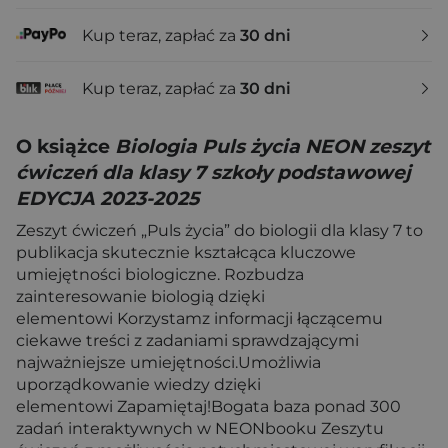
Kup teraz, zapłać za
30 dni
Kup teraz, zapłać za
30 dni
O książce
Biologia Puls życia NEON zeszyt
ćwiczeń dla klasy 7 szkoły podstawowej
EDYCJA 2023-2025
Zeszyt ćwiczeń „Puls życia” do biologii dla klasy 7 to
publikacja skutecznie kształcąca kluczowe
umiejętności biologiczne. Rozbudza
zainteresowanie biologią dzięki
elementowi Korzystamz informacji łączącemu
ciekawe treści z zadaniami sprawdzającymi
najważniejsze umiejętności.Umożliwia
uporządkowanie wiedzy dzięki
elementowi Zapamiętaj!Bogata baza ponad 300
zadań interaktywnych w NEONbooku Zeszytu