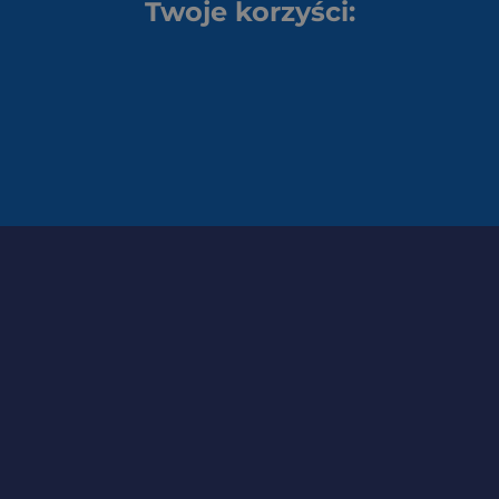
Twoje korzyści: