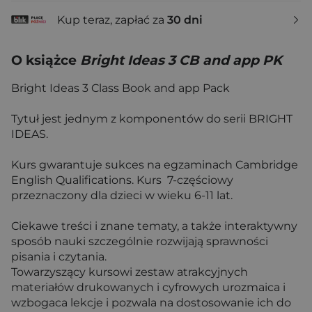
Kup teraz, zapłać za
30 dni
O książce
Bright Ideas 3 CB and app PK
Bright Ideas 3 Class Book and app Pack
Tytuł jest jednym z komponentów do serii BRIGHT
IDEAS.
Kurs gwarantuje sukces na egzaminach Cambridge
English Qualifications. Kurs 7-częściowy
przeznaczony dla dzieci w wieku 6-11 lat.
Ciekawe treści i znane tematy, a także interaktywny
sposób nauki szczególnie rozwijają sprawności
pisania i czytania.
Towarzyszący kursowi zestaw atrakcyjnych
materiałów drukowanych i cyfrowych urozmaica i
wzbogaca lekcje i pozwala na dostosowanie ich do