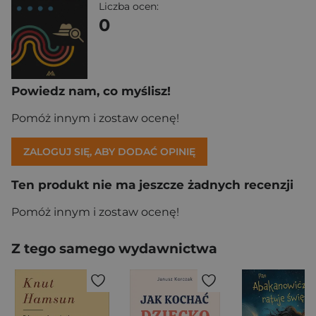
Liczba ocen:
0
Powiedz nam, co myślisz!
Pomóż innym i zostaw ocenę!
ZALOGUJ SIĘ, ABY DODAĆ OPINIĘ
Ten produkt nie ma jeszcze żadnych recenzji
Pomóż innym i zostaw ocenę!
Z tego samego wydawnictwa