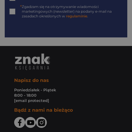
*
Zgadzam się na otrzymywanie wiadomości
marketingowych (newsletter) na podany
e-mail
na
zasadach określonych w
regulaminie
.
Napisz do nas
Poniedziałek - Piątek
8:00 - 18:00
[email protected]
Bądź z nami na bieżąco