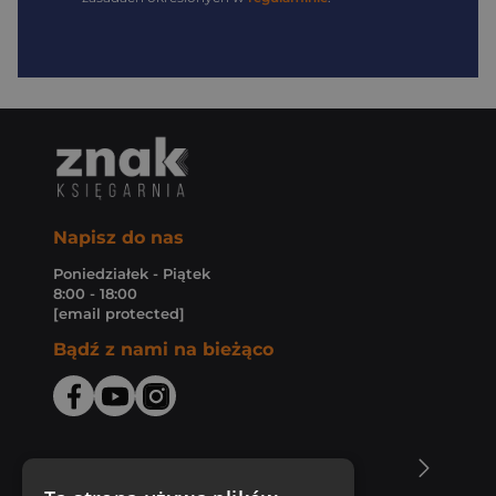
Napisz do nas
Poniedziałek - Piątek
8:00 - 18:00
[email protected]
Bądź z nami na bieżąco
O Księgarni Znak