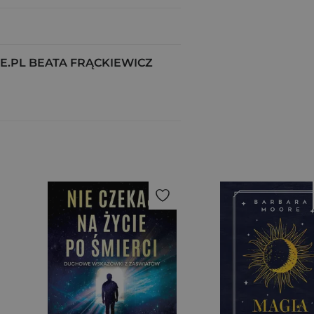
.PL BEATA FRĄCKIEWICZ