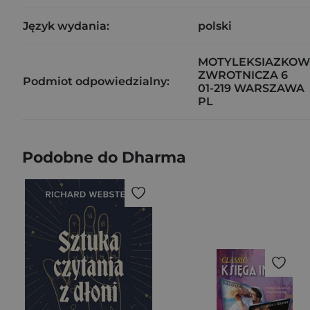
Język wydania:
polski
MOTYLEKSIAZKOWE
ZWROTNICZA 6
Podmiot odpowiedzialny:
01-219 WARSZAWA
PL
Podobne do Dharma