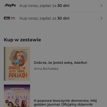
Kup teraz, zapłać za
30 dni
Kup teraz, zapłać za
30 dni
Kup w zestawie
Dobrze, że jesteś sobą, Adelko!
Anna Bichalska
K-popowe łowczynie demonów. Mój
golden journal. Oficjalny dziennik