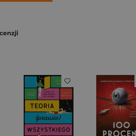
cenzji